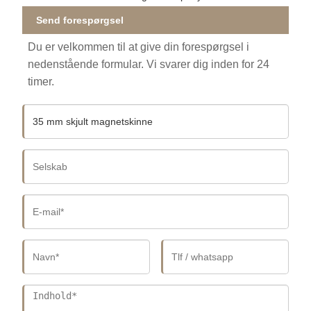
Send forespørgsel
Du er velkommen til at give din forespørgsel i
nedenstående formular. Vi svarer dig inden for 24
timer.