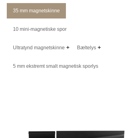
35 mm magnetskinne
10 mini-magnetiske spor
Ultratynd magnetskinne
Bæltelys
5 mm ekstremt smalt magnetisk sporlys