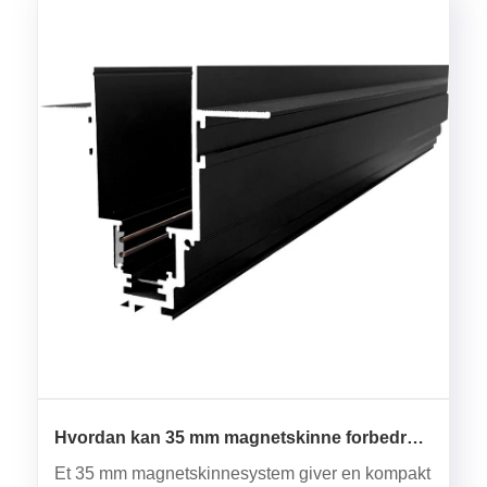
Hvordan kan 35 mm magnetskinne forbedre
moderne lysdesign?
Et 35 mm magnetskinnesystem giver en kompakt