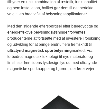
tilbyder en unik kombination af æstetik, funktionalitet
og nem installation, hvilket gør dem til det perfekte
valg til en bred vifte af belysningsapplikationer.
Med den stigende efterspørgsel efter bæredygtige og
energieffektive belysningsløsninger forventes
producenterne at fortsætte med at investere i forskning
og udvikling for at bringe endnu flere fremskridt til
ultratynd magnetisk sporbelysning
marked. Fra
forbedret magnetisk teknologi til nye materialer og
finish ser fremtidens lysdesign lys ud med ultratynde
magnetiske sporknapper og hjørner, der fører vejen.