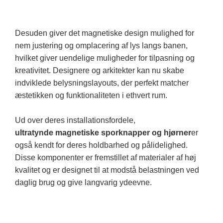
Desuden giver det magnetiske design mulighed for
nem justering og omplacering af lys langs banen,
hvilket giver uendelige muligheder for tilpasning og
kreativitet. Designere og arkitekter kan nu skabe
indviklede belysningslayouts, der perfekt matcher
æstetikken og funktionaliteten i ethvert rum.
Ud over deres installationsfordele,
ultratynde magnetiske sporknapper og hjørner
er
også kendt for deres holdbarhed og pålidelighed.
Disse komponenter er fremstillet af materialer af høj
kvalitet og er designet til at modstå belastningen ved
daglig brug og give langvarig ydeevne.