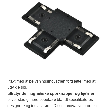
I takt med at belysningsindustrien fortsætter med at
udvikle sig,
ultratynde magnetiske sporknapper og hjørner
bliver stadig mere populære blandt specifikatorer,
designere og installatører. Disse innovative produkter