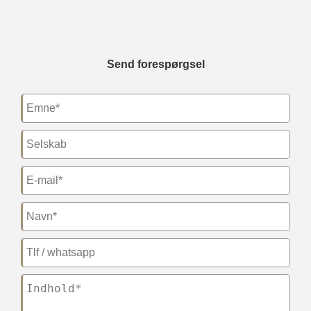
Send forespørgsel