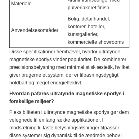
Materiale
pulverlakeret finish
Bolig, detailhandel,
kontorer, hoteller,
Anvendelsesområder
kunstgallerier,
kommercielle showrooms
Disse specifikationer fremhæver, hvorfor ultratynde
magnetiske sporlys vinder popularitet. De kombinerer
præcisionsbelysning med minimalistisk æstetik, hvilket
giver brugerne et system, der er tilpasningsdygtigt,
holdbart og meget energieffektivt.
Hvordan påføres ultratynde magnetiske sporlys i
forskellige miljøer?
Fleksibiliteten i ultratynde magnetiske sporlys gør dem
velegnede til en lang række applikationer. I
modsætning til faste belysningsløsninger tilpasser
disse systemer sig dynamisk til de ændrede behov i