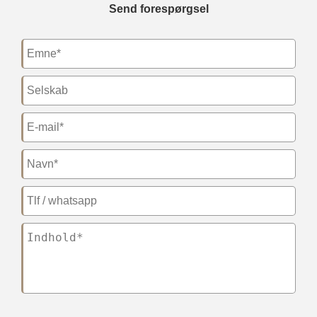
Send forespørgsel